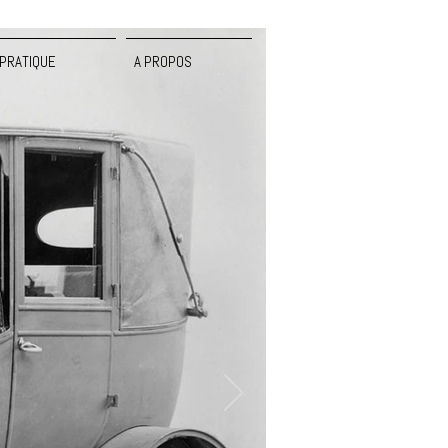
PRATIQUE
A PROPOS