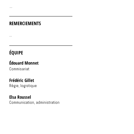
...
REMERCIEMENTS
...
ÉQUIPE
Édouard Monnet
Commisariat
Frédéric Gillet
Régie, logistique
Elsa Roussel
Communication, administration