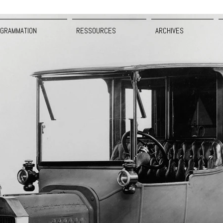
GRAMMATION
RESSOURCES
ARCHIVES