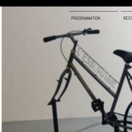
PROGRAMMATION
RES