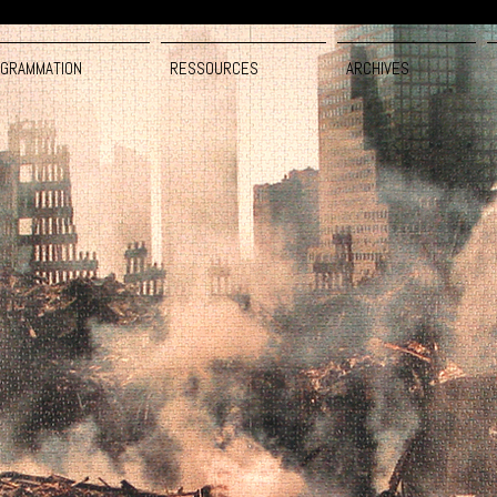
GRAMMATION
RESSOURCES
ARCHIVES