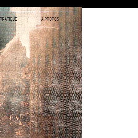
PRATIQUE
A PROPOS