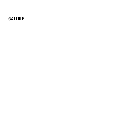
GALERIE