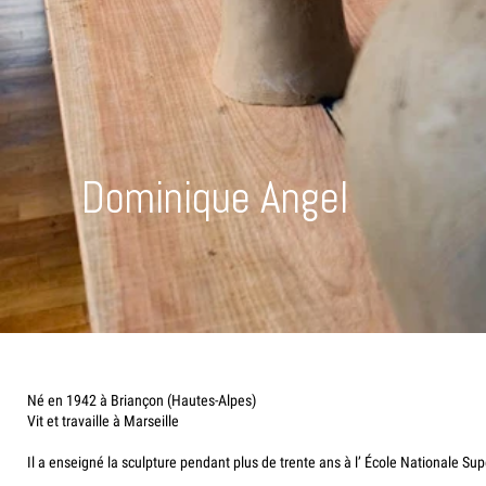
Dominique Angel
Né en 1942 à Briançon (Hautes-Alpes)
Vit et travaille à Marseille
Il a enseigné la sculpture pendant plus de trente ans à l’ École Nationale Sup