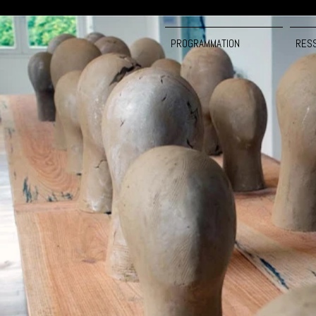
PROGRAMMATION
RES