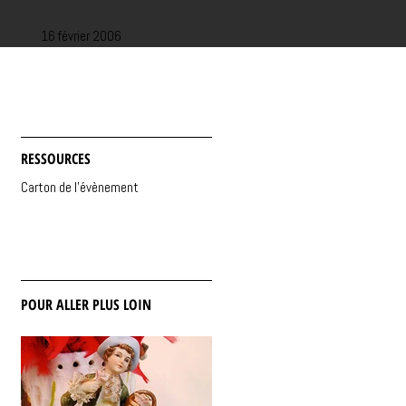
16 février 2006
RESSOURCES
Carton de l'évènement
POUR ALLER PLUS LOIN