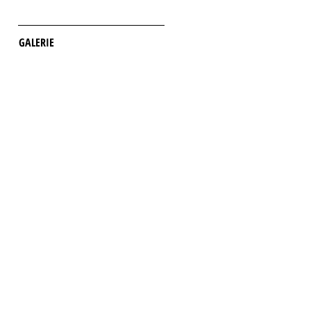
GALERIE