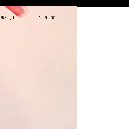
PRATIQUE
A PROPOS