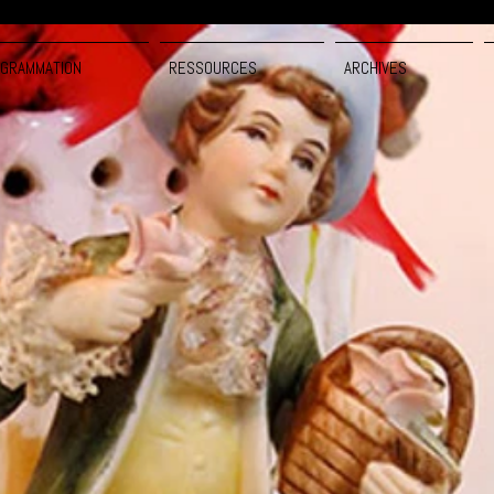
GRAMMATION
RESSOURCES
ARCHIVES