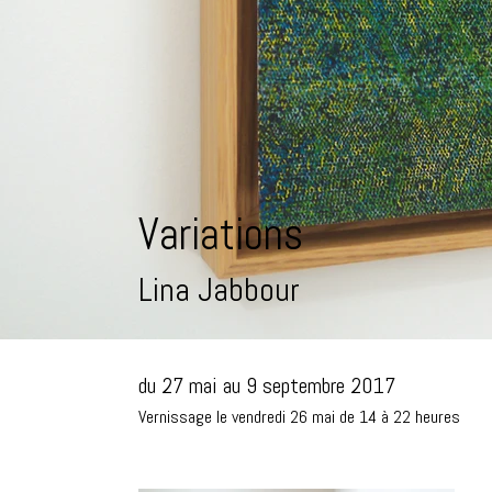
Variations
Lina Jabbour
du 27 mai au 9 septembre 2017
Vernissage le vendredi 26 mai de 14 à 22 heures