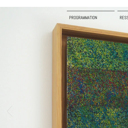
PROGRAMMATION
RES