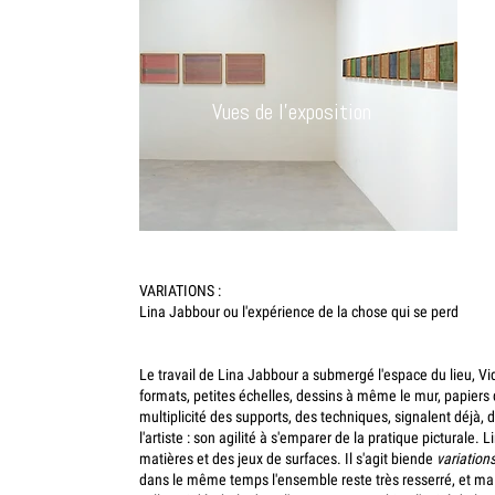
Vues de l'exposition
VARIATIONS :
Lina Jabbour ou l'expérience de la chose qui se perd
Le travail de Lina Jabbour a submergé l'espace du lieu, V
formats, petites échelles, dessins à même le mur, papiers q
multiplicité des supports, des techniques, signalent déjà, d
l'artiste : son agilité à s'emparer de la pratique picturale. 
matières et des jeux de surfaces. Il s'agit biende
variation
dans le même temps l'ensemble reste très resserré, et malgr