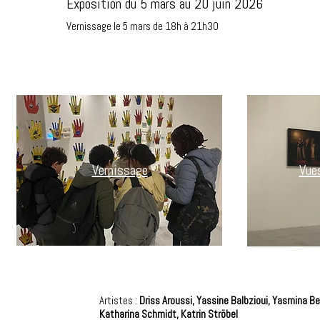
Exposition du 5 mars au 20 juin 2026
Vernissage le 5 mars de 18h à 21h30
Vernissage
Vues
Artistes :
Driss Aroussi, Yassine Balbzioui, Yasmina 
Katharina Schmidt, Katrin Ströbel