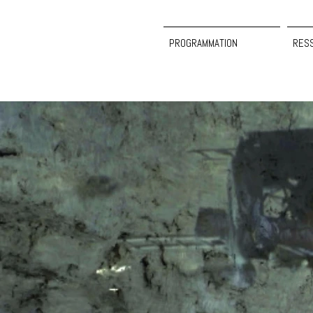
PROGRAMMATION
RES