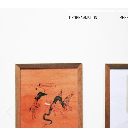
PROGRAMMATION
RES