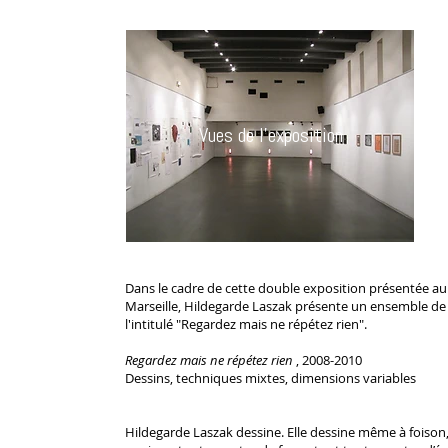
Vues de l'exposition
Dans le cadre de cette double exposition présentée au
Marseille, Hildegarde Laszak présente un ensemble de 
l'intitulé "Regardez mais ne répétez rien".
Regardez mais ne répétez rien
, 2008-2010
Dessins, techniques mixtes, dimensions variables
Hildegarde Laszak dessine. Elle dessine même à foison,