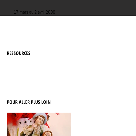
17 mars au 2 avril 2008
RESSOURCES
POUR ALLER PLUS LOIN