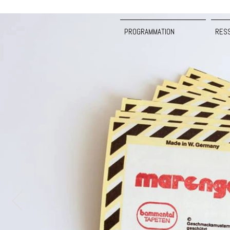
PROGRAMMATION
RES