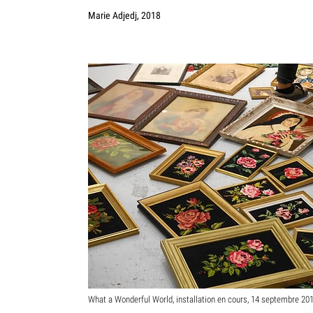
Marie Adjedj, 2018
What a Wonderful World, installation en cours, 14 septembre 20