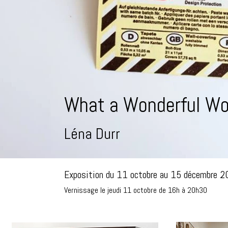
What a Wonderful Wo
Léna Durr
Exposition du 11 octobre au 15 décembre 
Vernissage le jeudi 11 octobre de 16h à 20h30