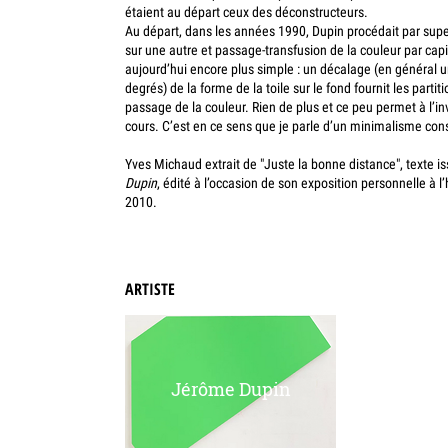
étaient au départ ceux des déconstructeurs.
Au départ, dans les années 1990, Dupin procédait par supe
sur une autre et passage-transfusion de la couleur par capi
aujourd’hui encore plus simple : un décalage (en général 
degrés) de la forme de la toile sur le fond fournit les partit
passage de la couleur. Rien de plus et
ce peu permet à l’in
cours. C’est en ce sens que je parle d’un minimalisme const
Yves Michaud extrait de "Juste la bonne distance", texte i
Dupin
, édité à l’occasion de son exposition personnelle à l’
2010.
ARTISTE
Jérôme Dupin