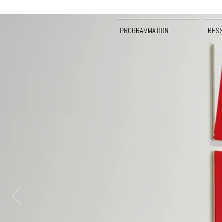
PROGRAMMATION
RES