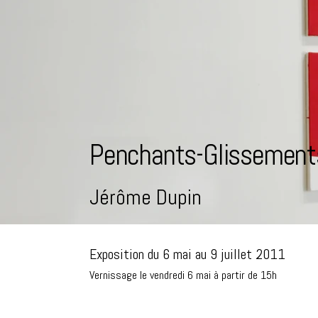
Penchants-Glissement
Jérôme Dupin
Exposition du 6 mai au 9 juillet 2011
Vernissage le vendredi 6 mai à partir de 15h