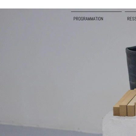
PROGRAMMATION
RES