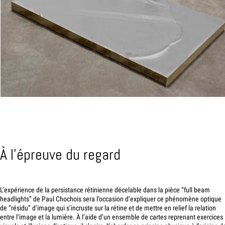
À l’épreuve du regard
L’expérience de la persistance rétinienne décelable dans la pièce “full beam
headlights” de Paul Chochois sera l’occasion d’expliquer ce phénomène optique
de “résidu” d’image qui s’incruste sur la rétine et de mettre en relief la relation
entre l’image et la lumière. À l’aide d’un ensemble de cartes reprenant exercices