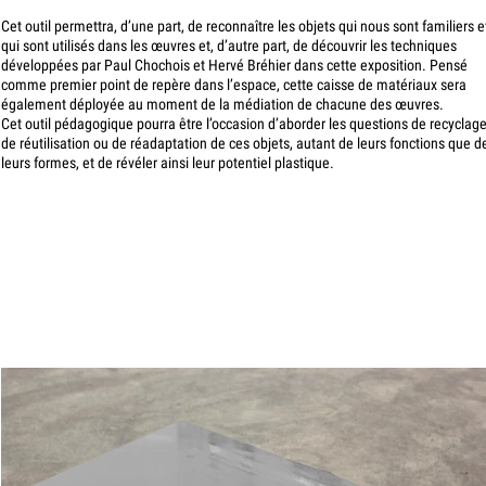
Cet outil permettra, d’une part, de reconnaître les objets qui nous sont familiers e
qui sont utilisés dans les œuvres et, d’autre part, de découvrir les techniques
développées par Paul Chochois et Hervé Bréhier dans cette exposition. Pensé
comme premier point de repère dans l’espace, cette caisse de matériaux sera
également déployée au moment de la médiation de chacune des œuvres.
Cet outil pédagogique pourra être l’occasion d’aborder les questions de recyclage
de réutilisation ou de réadaptation de ces objets, autant de leurs fonctions que d
leurs formes, et de révéler ainsi leur potentiel plastique.