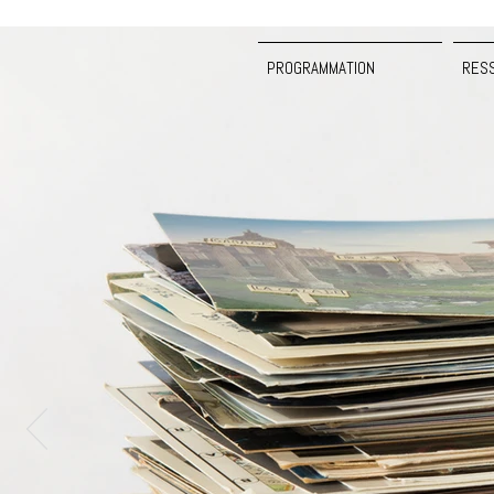
PROGRAMMATION
RES