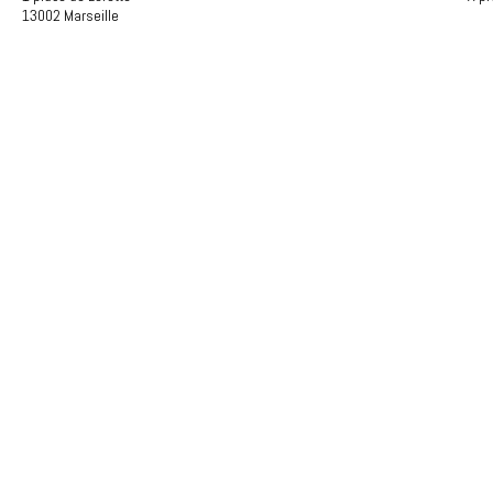
13002 Marseille