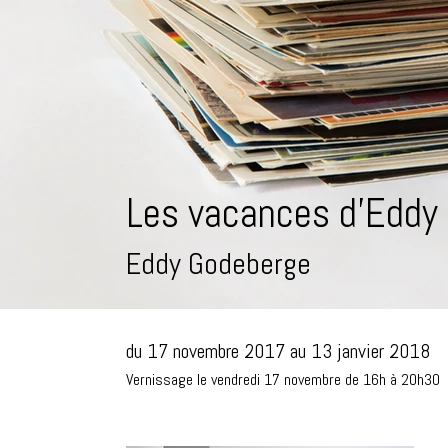
Les vacances d'Eddy
Eddy Godeberge
du 17 novembre 2017 au 13 janvier 2018
Vernissage le vendredi 17 novembre de 16h à 20h30