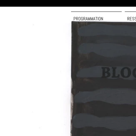
PROGRAMMATION
RES