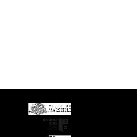
Partenaires financiers