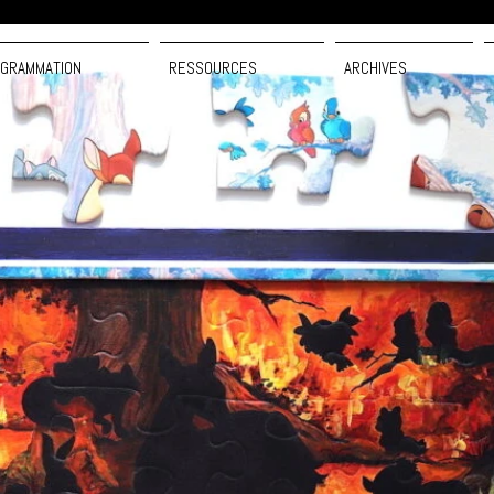
GRAMMATION
RESSOURCES
ARCHIVES