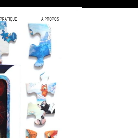
PRATIQUE
A PROPOS