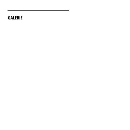
GALERIE