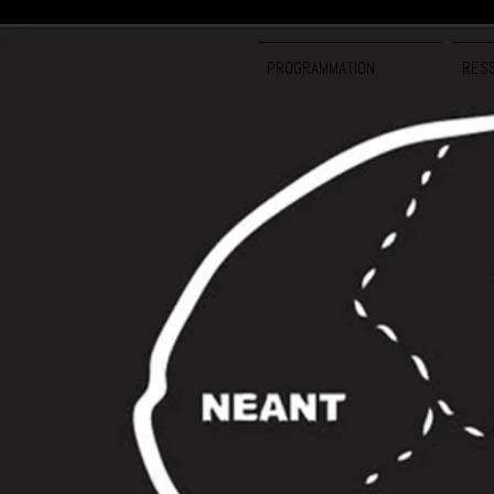
PROGRAMMATION
RES