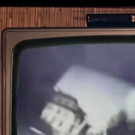
PROGRAMMATION
RES