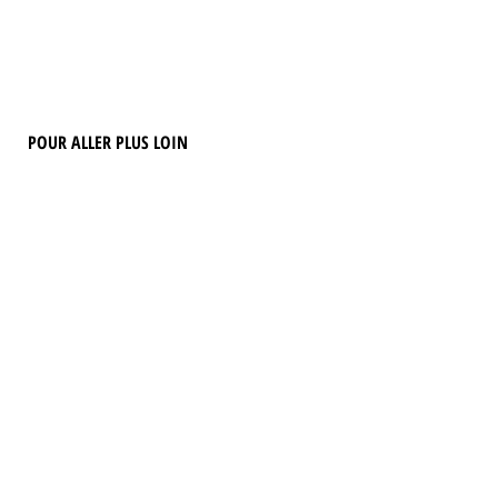
POUR ALLER PLUS LOIN