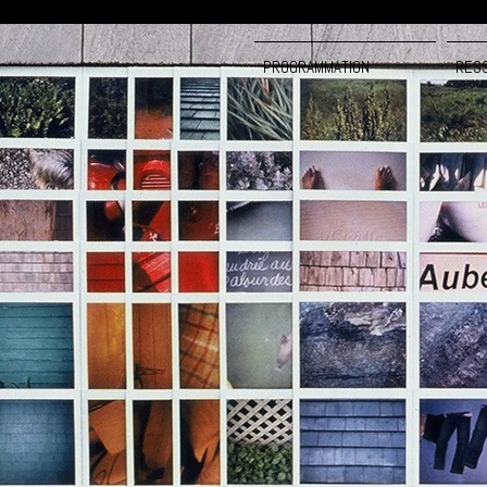
PROGRAMMATION
RES