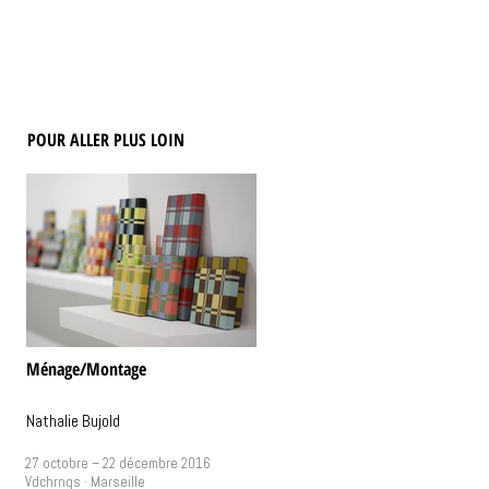
POUR ALLER PLUS LOIN
Ménage/Montage
Nathalie Bujold
27 octobre – 22 décembre 2016
Vdchrnqs · Marseille