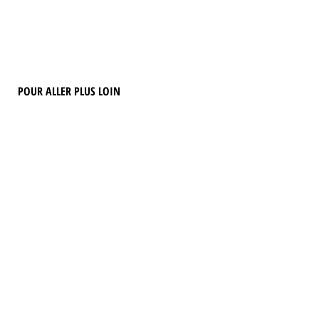
POUR ALLER PLUS LOIN