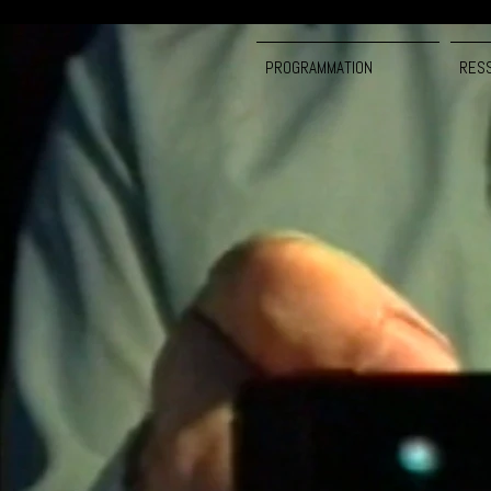
PROGRAMMATION
RES