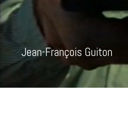
Jean-François Guiton