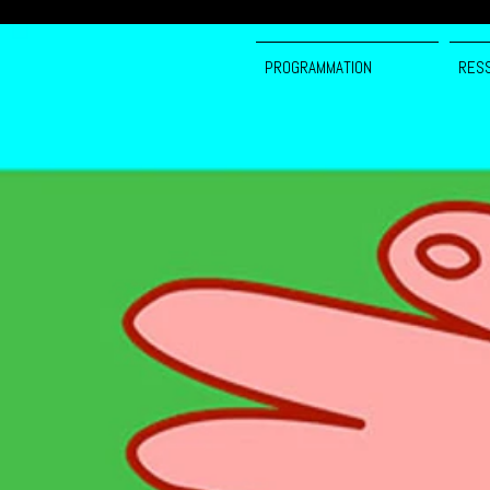
PROGRAMMATION
RES