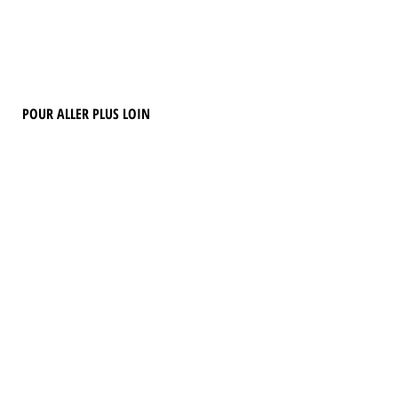
POUR ALLER PLUS LOIN