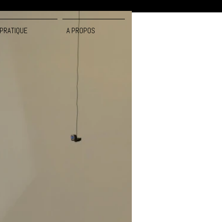
PRATIQUE
A PROPOS