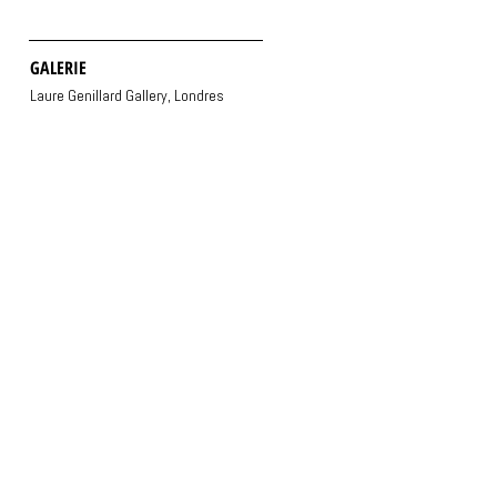
GALERIE
Laure Genillard Gallery, Londres