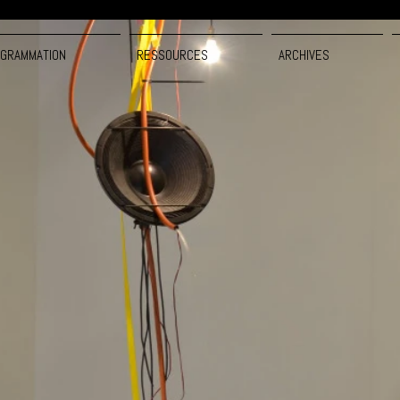
GRAMMATION
RESSOURCES
ARCHIVES