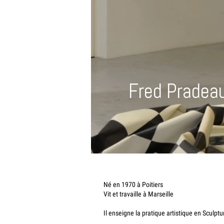
Fred Pradea
Né en 1970 à Poitiers
Vit et travaille à Marseille
Il enseigne la pratique artistique en Sculp