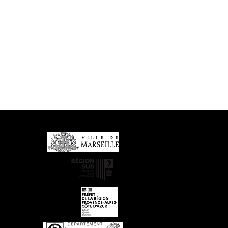
Partenaires financiers