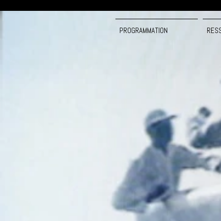
PROGRAMMATION
RES