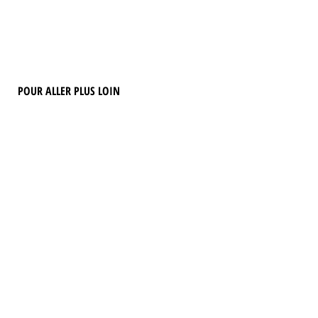
POUR ALLER PLUS LOIN