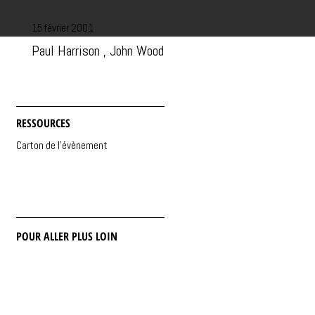
15 février 2001
Paul Harrison , John Wood
RESSOURCES
Carton de l'évènement
POUR ALLER PLUS LOIN