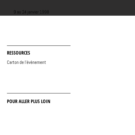
9 au 24 janvier 1998
RESSOURCES
Carton de l'évènement
POUR ALLER PLUS LOIN