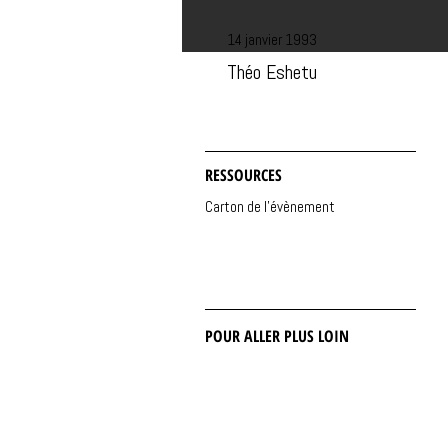
14 janvier 1993
Théo Eshetu
RESSOURCES
Carton de l'évènement
POUR ALLER PLUS LOIN