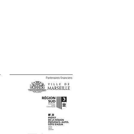
Partenaires financiers