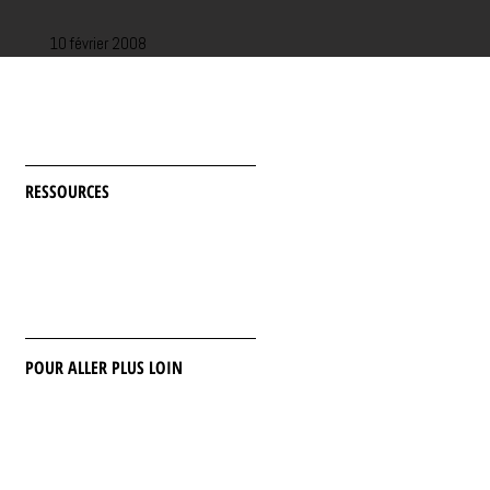
10 février 2008
RESSOURCES
POUR ALLER PLUS LOIN