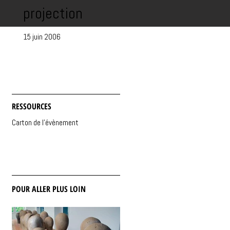
projection
15 juin 2006
RESSOURCES
Carton de l'évènement
POUR ALLER PLUS LOIN