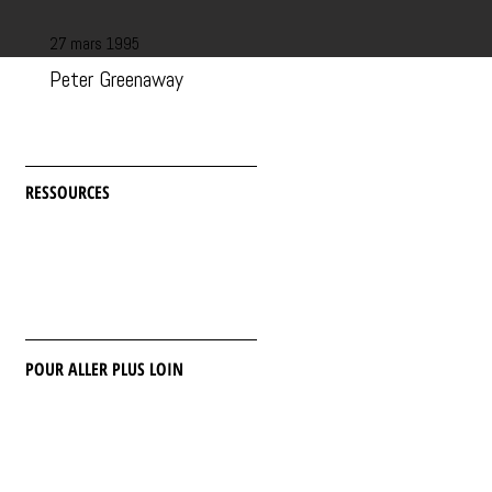
27 mars 1995
Peter Greenaway
RESSOURCES
POUR ALLER PLUS LOIN