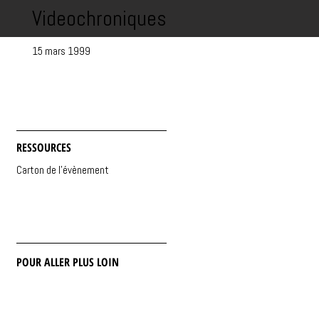
Videochroniques
15 mars 1999
RESSOURCES
Carton de l'évènement
POUR ALLER PLUS LOIN