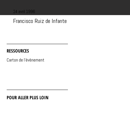
24 avril 1996
Francisco Ruiz de Infante
RESSOURCES
Carton de l'évènement
POUR ALLER PLUS LOIN