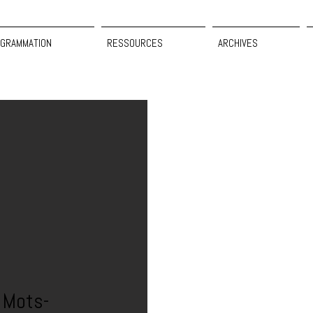
GRAMMATION
RESSOURCES
ARCHIVES
: Mots-