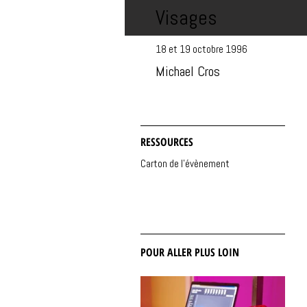
Visages
18 et 19 octobre 1996
Michael Cros
RESSOURCES
Carton de l'évènement
POUR ALLER PLUS LOIN