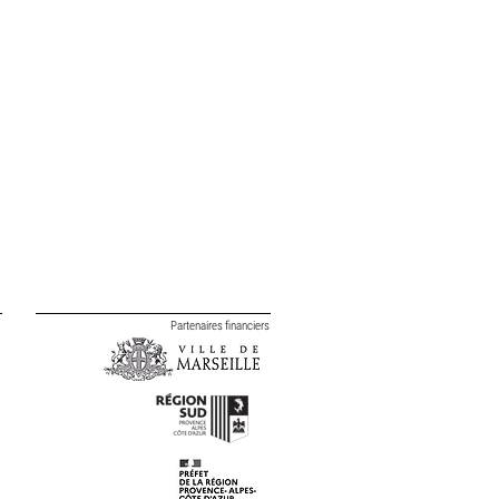
Partenaires financiers