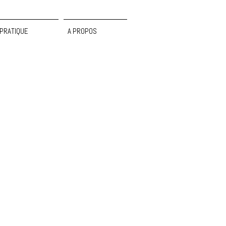
PRATIQUE
A PROPOS