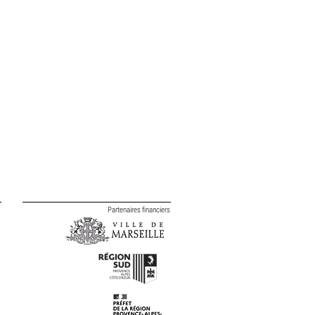
Partenaires financiers