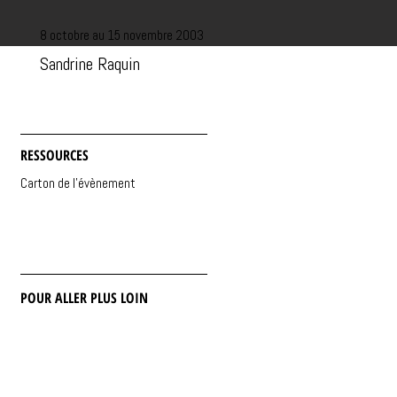
8 octobre au 15 novembre 2003
Sandrine Raquin
RESSOURCES
Carton de l'évènement
POUR ALLER PLUS LOIN