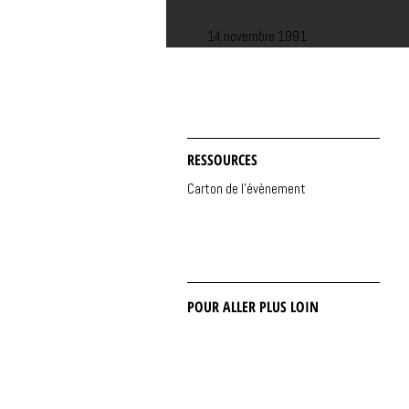
14 novembre 1991
RESSOURCES
Carton de l'évènement
POUR ALLER PLUS LOIN