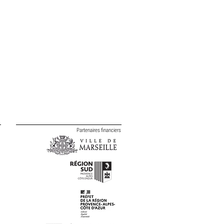
Partenaires financiers