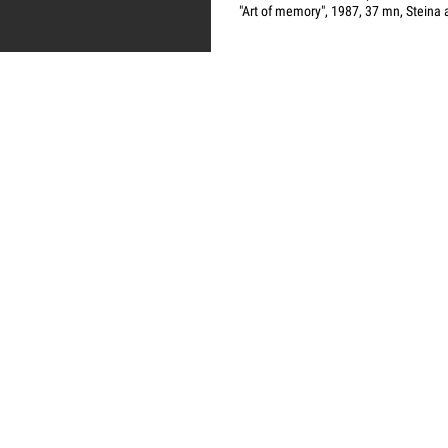
"Art of memory", 1987, 37 mn, Stei