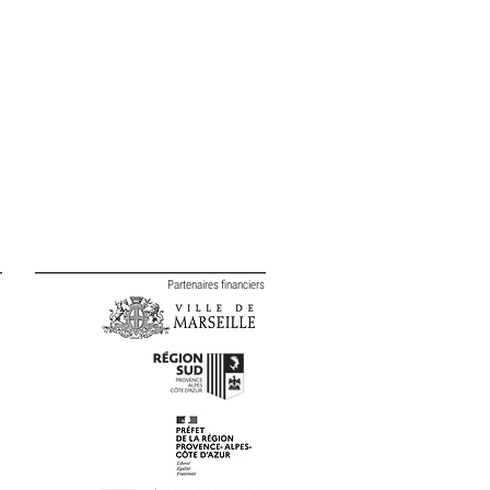
Partenaires financiers