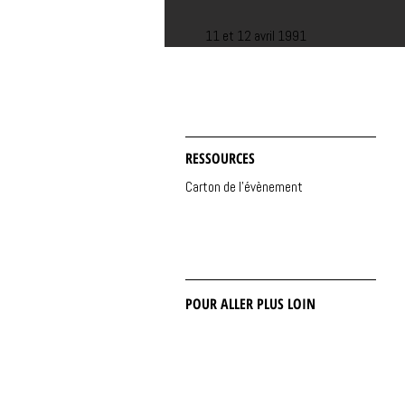
11 et 12 avril 1991
RESSOURCES
Carton de l'évènement
POUR ALLER PLUS LOIN